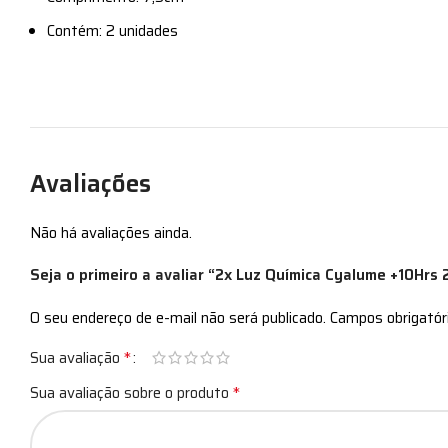
Contém: 2 unidades
Avaliações
Não há avaliações ainda.
Seja o primeiro a avaliar “2x Luz Química Cyalume +10Hrs 
O seu endereço de e-mail não será publicado.
Campos obrigató
*
Sua avaliação
*
Sua avaliação sobre o produto