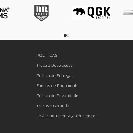
POLÍTICAS
Troca e Devoluções
Política de Entregas
Formas de Pagamento
Política de Privacidade
Trocas e Garantia
Enviar Documentação de Compra