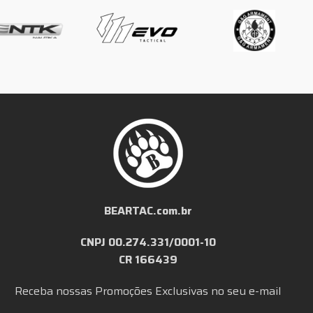
BEARTAC.com.br
CNPJ 00.274.331/0001-10
CR 166439
Receba nossas Promoções Exclusivas no seu e-mail