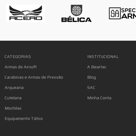
CATEGORIAS
INSTITUCIONAL
Armas de Airsoft
A Beartac
Carabinas e Armas de Pressão
Blog
Arquearia
SAC
Cutelaria
Minha Conta
Mochilas
Equipamento Tático