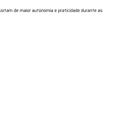
essitam de maior autonomia e praticidade durante as