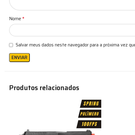
*
Nome
Salvar meus dados neste navegador para a próxima vez qu
Produtos relacionados