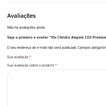
Avaliações
Não há avaliações ainda.
Seja o primeiro a avaliar “10x Cilindro Ampola CO2 Premi
O seu endereço de e-mail não será publicado.
Campos obrigató
*
Sua avaliação
*
Sua avaliação sobre o produto