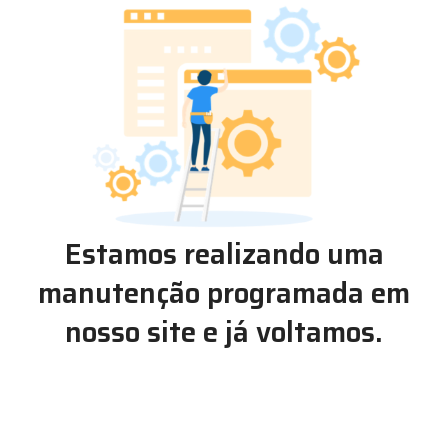
Estamos realizando uma
manutenção programada em
nosso site e já voltamos.